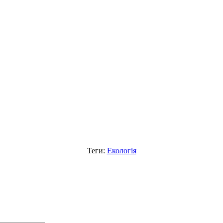
Теги:
Екологія