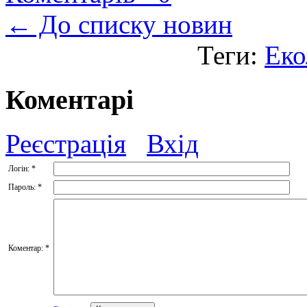
← До списку новин
Теги:
Еко
Коментарі
Реєстрація
Вхід
Логін:
*
Пароль:
*
Коментар:
*