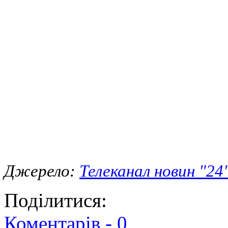
Джерело:
Телеканал новин "24
Поділитися:
Коментарів -
0