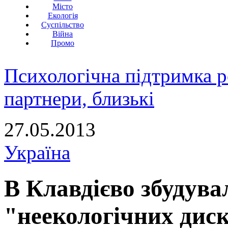
Місто
Екологія
Суспільство
Війна
Промо
Психологічна підтримка р
партнери, близькі
27.05.2013
Україна
В Клавдієво збудува
"неекологічних диск