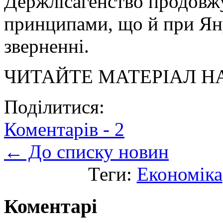
Держлісагенство продовж
принципами, що й при Яну
зверненні.
ЧИТАЙТЕ МАТЕРІАЛ 
Поділитися:
Коментарів -
2
← До списку новин
Теги:
Економіка
Коментарі