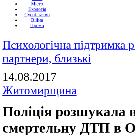
Місто
Екологія
Суспільство
Війна
Промо
Психологічна підтримка р
партнери, близькі
14.08.2017
Житомирщина
Поліція розшукала в
смертельну ДТП в О