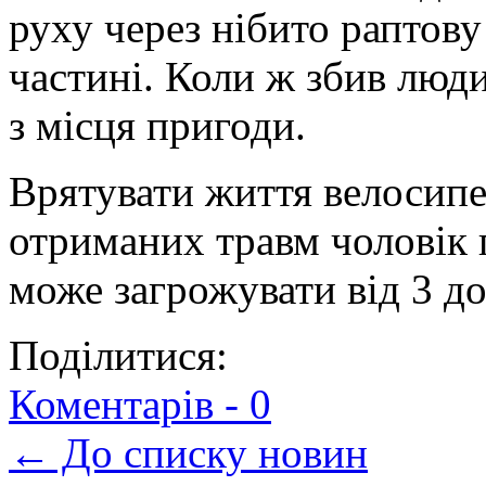
руху через нібито раптову
частині. Коли ж збив люди
з місця пригоди.
Врятувати життя велосипе
отриманих травм чоловік 
може загрожувати від 3 до
Поділитися:
Коментарів -
0
← До списку новин