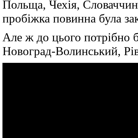
Польща, Чехія, Словаччин
пробіжка повинна була зак
Але ж до цього потрібно 
Новоград-Волинський, Рівн