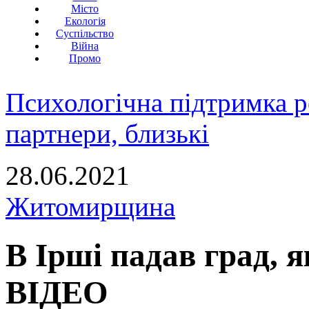
Місто
Екологія
Суспільство
Війна
Промо
Психологічна підтримка р
партнери, близькі
28.06.2021
Житомирщина
В Ірші падав град, 
ВІДЕО