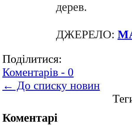
дерев.
ДЖЕРЕЛО:
M
Поділитися:
Коментарів -
0
← До списку новин
Тег
Коментарі