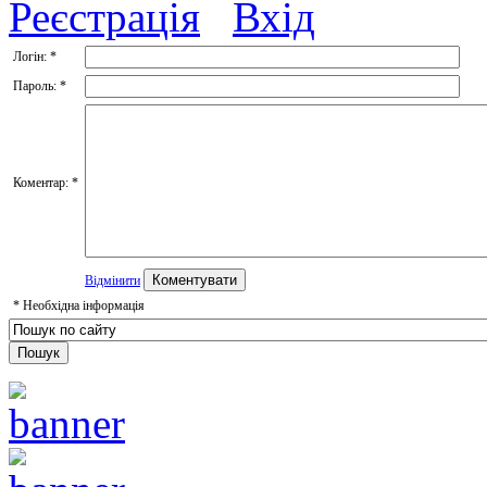
Реєстрація
Вхід
Логін:
*
Пароль:
*
Коментар:
*
Відмінити
*
Необхідна інформація