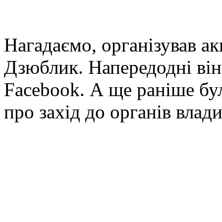
Нагадаємо, організував а
Дзюблик. Напередодні він
Facebook. А ще раніше бу
про захід до органів влади 