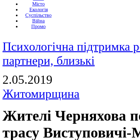
Місто
Екологія
Суспільство
Війна
Промо
Психологічна підтримка р
партнери, близькі
2.05.2019
Житомирщина
Жителі Черняхова п
трасу Виступовичі-