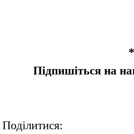
Підпишіться на на
Поділитися: