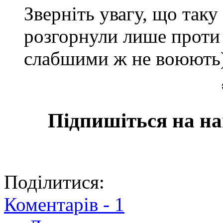
Зверніть увагу, що так
розгорнули лише проти 
слабшими ж не воюють)
Підпишіться на на
Поділитися:
Коментарів -
1