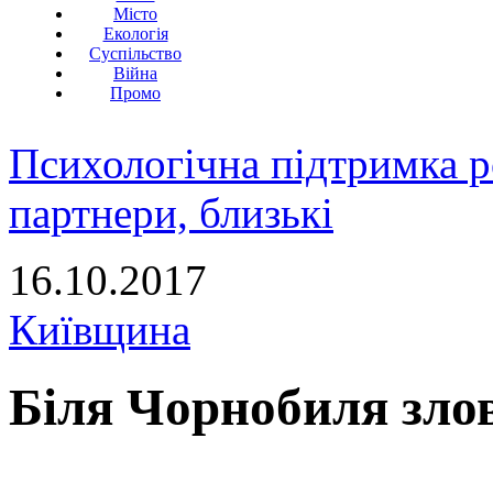
Місто
Екологія
Суспільство
Війна
Промо
Психологічна підтримка р
партнери, близькі
16.10.2017
Київщина
Біля Чорнобиля злов