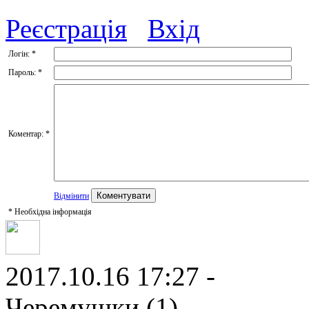
Реєстрація
Вхід
Логін:
*
Пароль:
*
Коментар:
*
Відмінити
*
Необхідна інформація
2017.10.16 17:27 -
Черемушки (1)