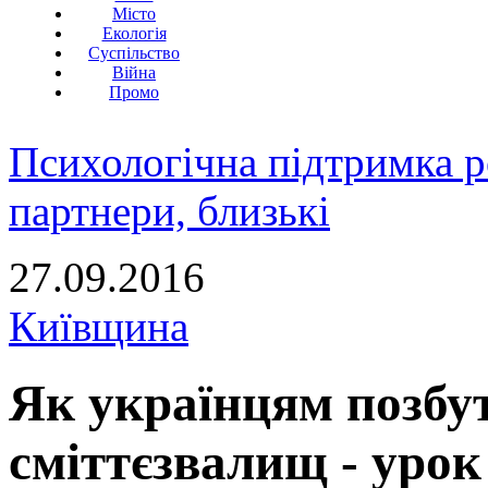
Місто
Екологія
Суспільство
Війна
Промо
Психологічна підтримка р
партнери, близькі
27.09.2016
Київщина
Як українцям позбу
сміттєзвалищ - урок