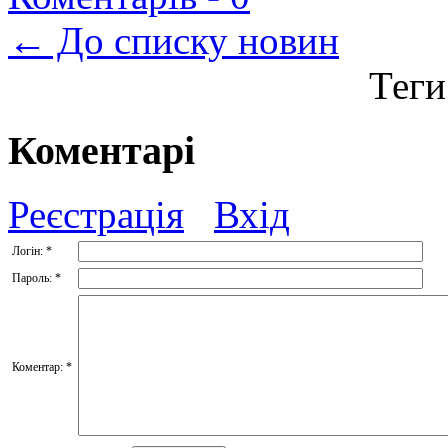
← До списку новин
Теги
Коментарі
Реєстрація
Вхід
Логін:
*
Пароль:
*
Коментар:
*