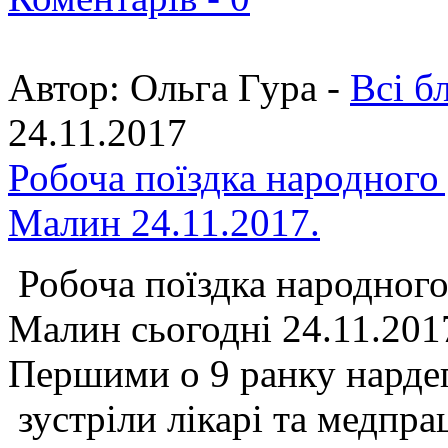
Автор:
Ольга Гура -
Всі б
24.11.2017
Робоча поїздка народного
Малин 24.11.2017.
Робоча поїздка народного
Малин сьогодні 24.11.201
Першими о 9 ранку нарде
зустріли лікарі та медп