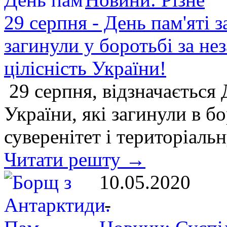
29 серпня - День пам'яті з
загинули у боротьбі за нез
цілісність України!
29 серпня, відзначається 
України, які загинули в бо
суверенітет і територіаль
Читати решту →
10.05.2020
-