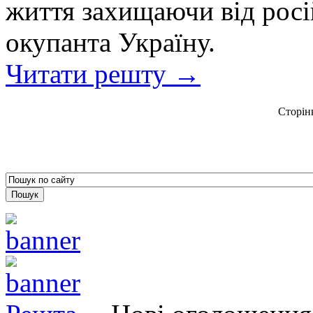
життя захищаючи від росі
окупанта Україну.
Читати решту →
Сторін