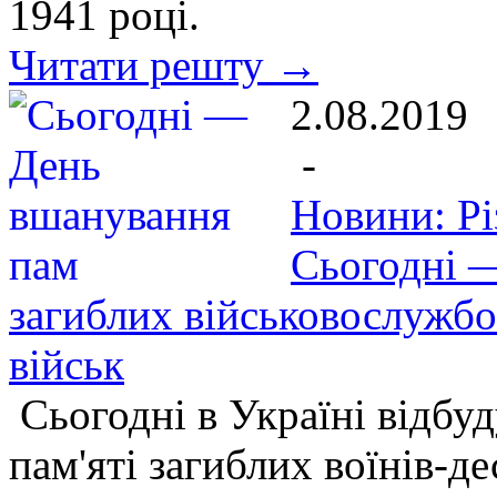
1941 році.
Читати решту →
2.08.2019
-
Новини: Рі
Сьогодні —
загиблих військовослужб
військ
Сьогодні в Україні відбу
пам'яті загиблих воїнів-де