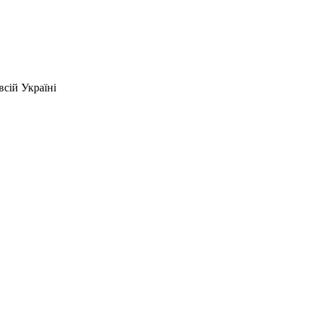
сій Україні